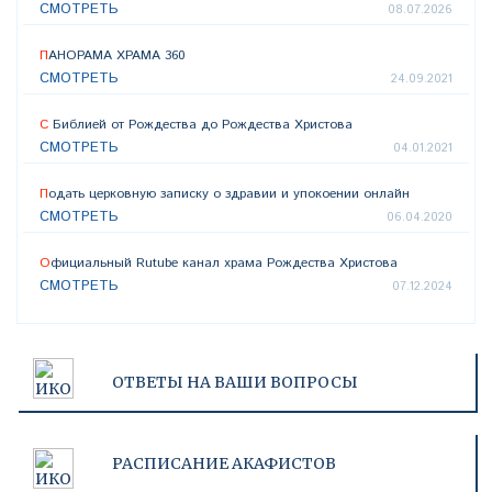
СМОТРЕТЬ
08.07.2026
ПАНОРАМА ХРАМА 360
СМОТРЕТЬ
24.09.2021
С Библией от Рождества до Рождества Христова
СМОТРЕТЬ
04.01.2021
Подать церковную записку о здравии и упокоении онлайн
СМОТРЕТЬ
06.04.2020
Официальный Rutube канал храма Рождества Христова
СМОТРЕТЬ
07.12.2024
ОТВЕТЫ НА ВАШИ ВОПРОСЫ
РАСПИСАНИЕ АКАФИСТОВ