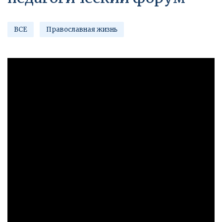
ВСЕ
Православная жизнь