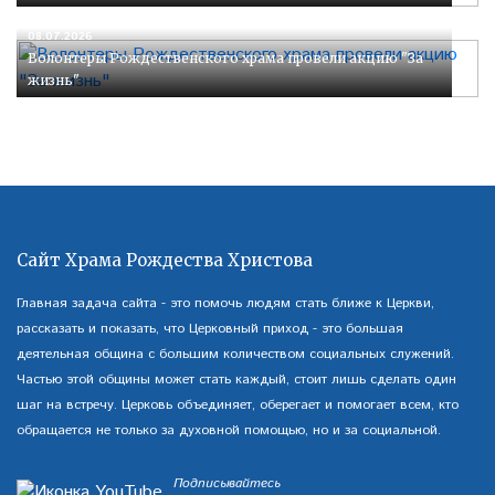
08.07.2026
Волонтеры Рождественского храма провели акцию "За
жизнь"
Сайт Храма Рождества Христова
Главная задача сайта - это помочь людям стать ближе к Церкви,
рассказать и показать, что Церковный приход - это большая
деятельная община с большим количеством социальных служений.
Частью этой общины может стать каждый, стоит лишь сделать один
шаг на встречу. Церковь объединяет, оберегает и помогает всем, кто
обращается не только за духовной помощью, но и за социальной.
Подписывайтесь