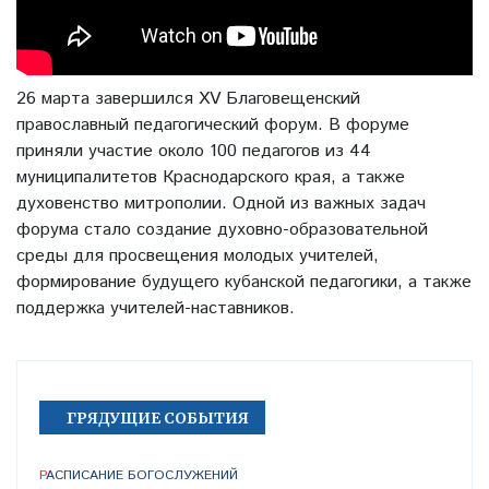
26 марта завершился XV Благовещенский
православный педагогический форум. В форуме
приняли участие около 100 педагогов из 44
муниципалитетов Краснодарского края, а также
духовенство митрополии. Одной из важных задач
форума стало создание духовно-образовательной
среды для просвещения молодых учителей,
формирование будущего кубанской педагогики, а также
поддержка учителей-наставников.
ГРЯДУЩИЕ СОБЫТИЯ
РАСПИСАНИЕ БОГОСЛУЖЕНИЙ