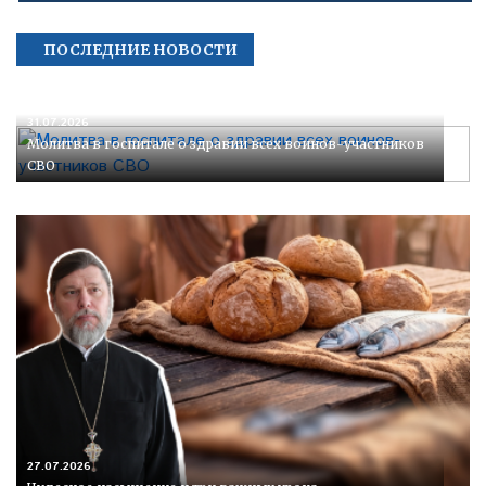
ПОСЛЕДНИЕ НОВОСТИ
31.07.2026
Молитва в госпитале о здравии всех воинов-участников
СВО
27.07.2026