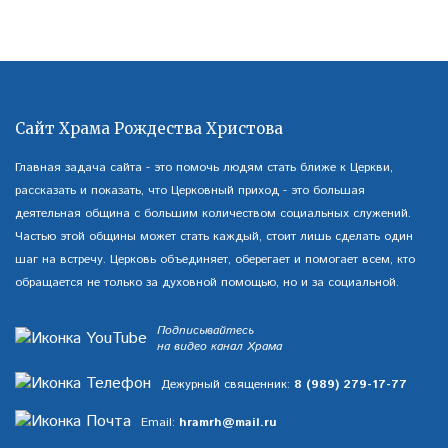
Сайт Храма Рождества Христова
Главная задача сайта - это помочь людям стать ближе к Церкви,
рассказать и показать, что Церковный приход - это большая
деятельная община с большим количеством социальных служений.
Частью этой общины может стать каждый, стоит лишь сделать один
шаг на встречу. Церковь объединяет, оберегает и помогает всем, кто
обращается не только за духовной помощью, но и за социальной.
Подписывайтесь
на видео канал Храма
Дежурный священник:
8 (989) 279-17-77
Email:
hramrh@mail.ru