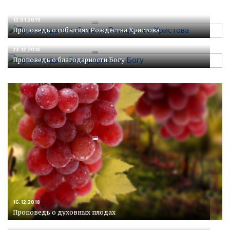
13.01.2019
Проповедь о событиях Рождества Христова
23.12.2018
Проповедь о благодарности Богу
16.12.2018
Проповедь о духовных плодах