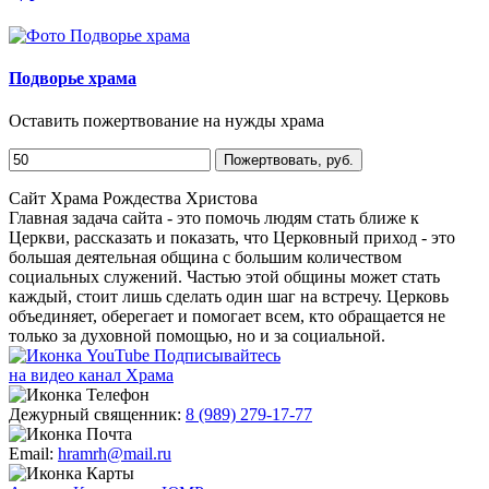
Подворье храма
Оставить пожертвование на нужды храма
Сайт Храма Рождества Христова
Главная задача сайта - это помочь людям стать ближе к
Церкви, рассказать и показать, что Церковный приход - это
большая деятельная община с большим количеством
социальных служений. Частью этой общины может стать
каждый, стоит лишь сделать один шаг на встречу. Церковь
объединяет, оберегает и помогает всем, кто обращается не
только за духовной помощью, но и за социальной.
Подписывайтесь
на видео канал Храма
Дежурный священник:
8 (989) 279-17-77
Email:
hramrh@mail.ru