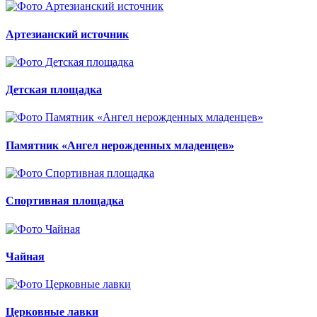
Артезианский источник
Детская площадка
Памятник «Ангел нерожденных младенцев»
Спортивная площадка
Чайная
Церковные лавки