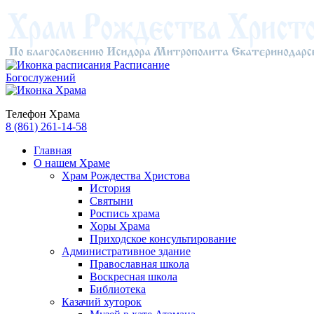
Расписание
Богослужений
Телефон Храма
8 (861) 261-14-58
Главная
О нашем Храме
Храм Рождества Христова
История
Святыни
Роспись храма
Хоры Храма
Приходское консультирование
Административное здание
Православная школа
Воскресная школа
Библиотека
Казачий хуторок