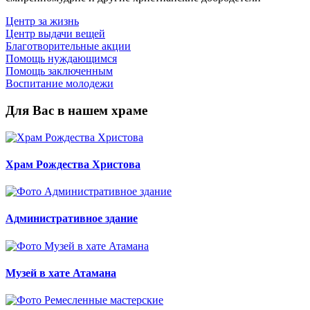
Центр за жизнь
Центр выдачи вещей
Благотворительные акции
Помощь нуждающимся
Помощь заключенным
Воспитание молодежи
Для Вас в нашем храме
Храм Рождества Христова
Административное здание
Музей в хате Атамана