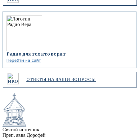
Радио для тех кто верит
Перейти на сайт
ОТВЕТЫ НА ВАШИ ВОПРОСЫ
Святой источник
Преп. авва Дорофей