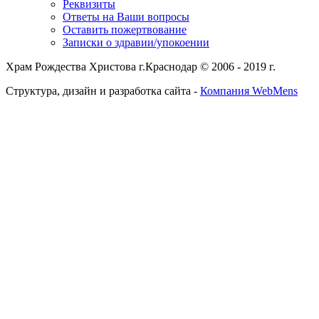
Реквизиты
Ответы на Ваши вопросы
Оставить пожертвование
Записки о здравии/упокоении
Храм Рождества Христова г.Краснодар © 2006 - 2019 г.
Структура, дизайн и разработка сайта -
Компания WebMens