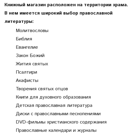
Книжный магазин расположен на территории храма.
В нем имеется широкий выбор православной
литературы:
Молитвословы
Библия
Евангелие
Закон Божий
Жития святых
Псалтири
Акафисты
Творения святых отцов
Книги для духовного образования
Детская православная литература
Диски с православными песнопениями
DVD-фильмы христианского содержания
Православные календари и журналы