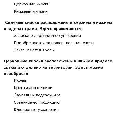
Церковные киоски
Книжный магазин
Свечные киоски расположены в верхнем и нижнем
приделах храма. Здесь принимаются:
Записки о здравии и об упокоении
Приобретаются за пожертвования свечи
Заказываются требы
Церковные киоски расположены в нижнем приделе
храма и отдельно на территории. Здесь можно
приобрести
Иконы
Крестики и цепочки
Лампады и подсвечники
Сувенирную продукцию
Ювелирные украшения