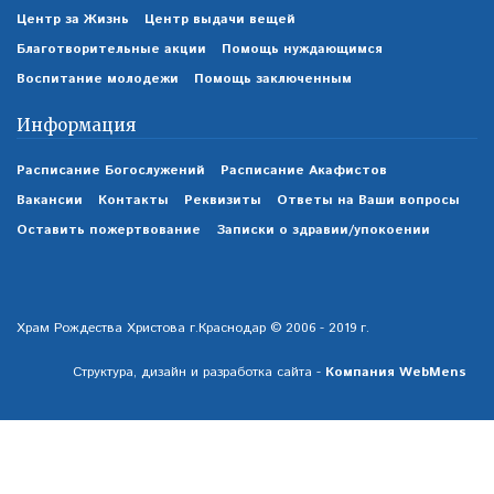
Центр за Жизнь
Центр выдачи вещей
Благотворительные акции
Помощь нуждающимся
Воспитание молодежи
Помощь заключенным
Информация
Расписание Богослужений
Расписание Акафистов
Вакансии
Контакты
Реквизиты
Ответы на Ваши вопросы
Оставить пожертвование
Записки о здравии/упокоении
Храм Рождества Христова г.Краснодар © 2006 - 2019 г.
Структура, дизайн и разработка сайта -
Компания WebMens