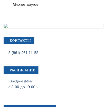
Многое другое
КОНТАКТЫ
8 (861) 261-14-58
РАСПИСАНИЕ
Каждый день:
с 8.00 до 19.00 ч.