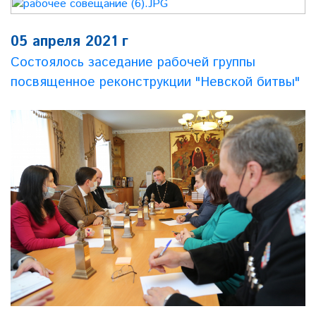
05 апреля 2021 г
Состоялось заседание рабочей группы
посвященное реконструкции "Невской битвы"