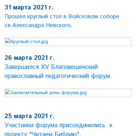
31 марта 2021 г.
Прошел круглый стол в Войсковом соборе
св.Александра Невского.
26 марта 2021 г.
Завершился XV Благовещенский
православный педагогический форум.
25 марта 2021 г.
Участники форума присоединились к
проекту "Читаем Библию"
.