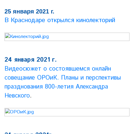
25 января 2021 г.
В Краснодаре открылся кинолекторий
24 января 2021 г.
Видеосюжет о состоявшемся онлайн
совещание ОРОиК. Планы и перспективы
празднования 800-летия Александра
Невского
.