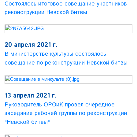
Состоялось итоговое совещание участников
реконструкции Невской битвы
20 апреля 2021 г.
В министерстве культуры состоялось
совещание по реконструкции Невской битвы
13 апреля 2021 г.
Руководитель ОРОиК провел очередное
заседание рабочей группы по реконструкции
"Невской битвы"