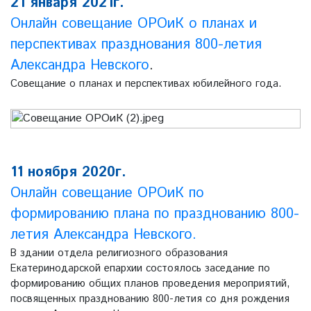
21 января 2021г.
Онлайн совещание ОРОиК о планах и
перспективах празднования 800-летия
Александра Невского
.
Совещание о планах и перспективах юбилейного года.
11 ноября 2020г.
Онлайн совещание ОРОиК по
формированию плана по празднованию 800-
летия Александра Невского.
В здании отдела религиозного образования
Екатеринодарской епархии состоялось заседание по
формированию общих планов проведения мероприятий,
посвященных празднованию 800-летия со дня рождения