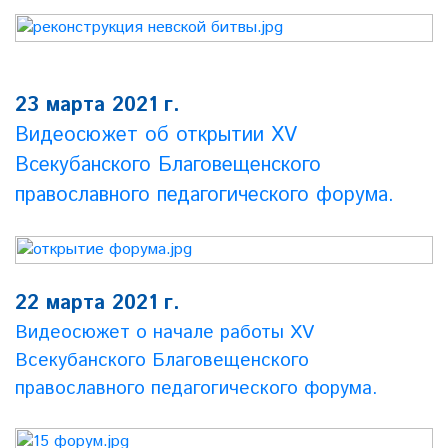
23 марта 2021 г.
Видеосюжет об открытии XV
Всекубанского Благовещенского
православного педагогического форума.
22 марта 2021 г.
Видеосюжет о начале работы XV
Всекубанского Благовещенского
православного педагогического форума.