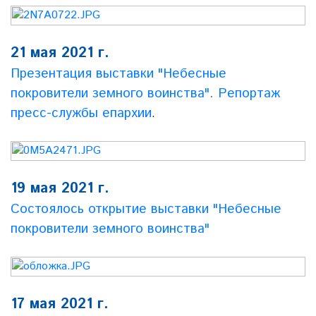
21 мая 2021 г.
Презентация выставки "Небесные
покровители земного воинства". Репортаж
пресс-службы епархии
.
19 мая 2021 г.
Состоялось открытие выставки "Небесные
покровители земного воинства"
17 мая 2021 г.