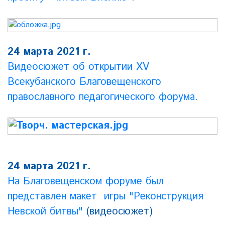
24 марта 2021 г.
Видеосюжет об открытии XV
Всекубанского Благовещенского
православного педагогического форума.
24 марта 2021 г.
На Благовещенском форуме был
представлен макет игры "Реконструкция
Невской битвы"
(видеосюжет)