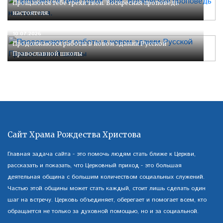
Прощаются тебе грехи твои. Воскресная проповедь
настоятеля.
10.07.2026
Продолжаются работы в новом здании Русской
Православной школы
Сайт Храма Рождества Христова
Главная задача сайта - это помочь людям стать ближе к Церкви,
рассказать и показать, что Церковный приход - это большая
деятельная община с большим количеством социальных служений.
Частью этой общины может стать каждый, стоит лишь сделать один
шаг на встречу. Церковь объединяет, оберегает и помогает всем, кто
обращается не только за духовной помощью, но и за социальной.