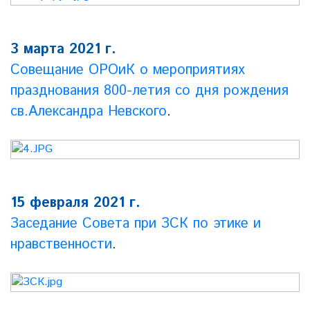
3 марта 2021 г.
Совещание ОРОиК о мероприятиях
празднования 800-летия со дня рождения
св.Александра Невского
.
15 февраля 2021 г.
Заседание Совета при ЗСК по этике и
нравственности
.