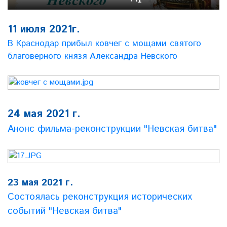
11 июля 2021г.
В Краснодар прибыл ковчег с мощами святого
благоверного князя Александра Невского
24 мая 2021 г.
Анонс фильма-реконструкции "Невская битва"
23 мая 2021 г.
Состоялась реконструкция исторических
событий "Невская битва"