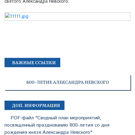
святого Александра Невского.
ВАЖНЫЕ ССЫЛКИ
800-ЛЕТИЕ АЛЕКСАНДРА НЕВСКОГО
ДОП. ИНФОРМАЦИЯ
PDF-файл "Сводный план мероприятий,
посвященный празднованию 800-летия со дня
рождения князя Александра Невского"