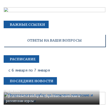
ВАЖНЫЕ ССЫЛКИ
ОТВЕТЫ НА ВАШИ ВОПРОСЫ
РАСПИСАНИЕ
с 6 января по 7 января
ПОСЛЕДНИЕ НОВОСТИ
02.08.2026
Продолжается набор на Церковно-певческие и
регентские курсы