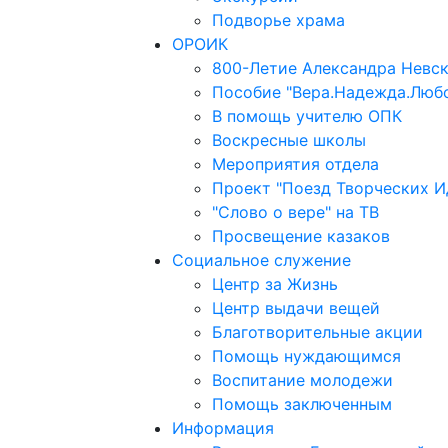
Подворье храма
ОРОИК
800-Летие Александра Невс
Пособие "Вера.Надежда.Люб
В помощь учителю ОПК
Воскресные школы
Мероприятия отдела
Проект "Поезд Творческих И
"Слово о вере" на ТВ
Просвещение казаков
Социальное служение
Центр за Жизнь
Центр выдачи вещей
Благотворительные акции
Помощь нуждающимся
Воспитание молодежи
Помощь заключенным
Информация