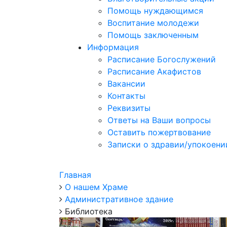
Помощь нуждающимся
Воспитание молодежи
Помощь заключенным
Информация
Расписание Богослужений
Расписание Акафистов
Вакансии
Контакты
Реквизиты
Ответы на Ваши вопросы
Оставить пожертвование
Записки о здравии/упокоени
Главная
О нашем Храме
Административное здание
Библиотека