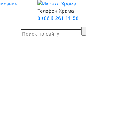
Телефон Храма
й
8 (861) 261-14-58