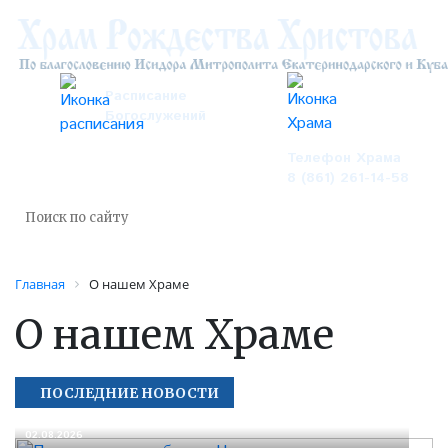
Расписание
Богослужений
Телефон Храма
8 (861) 261-14-58
Главная
О нашем Храме
О нашем Храме
ПОСЛЕДНИЕ НОВОСТИ
02.08.2026