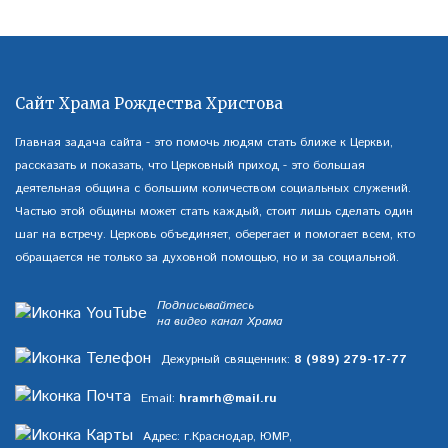
Сайт Храма Рождества Христова
Главная задача сайта - это помочь людям стать ближе к Церкви,
рассказать и показать, что Церковный приход - это большая
деятельная община с большим количеством социальных служений.
Частью этой общины может стать каждый, стоит лишь сделать один
шаг на встречу. Церковь объединяет, оберегает и помогает всем, кто
обращается не только за духовной помощью, но и за социальной.
Подписывайтесь
на видео канал Храма
Дежурный священник:
8 (989) 279-17-77
Email:
hramrh@mail.ru
Адрес: г.Краснодар, ЮМР,