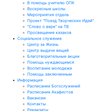
В помощь учителю ОПК
Воскресные школы
Мероприятия отдела
Проект "Поезд Творческих Идей"
"Слово о вере" на ТВ
Просвещение казаков
Социальное служение
Центр за Жизнь
Центр выдачи вещей
Благотворительные акции
Помощь нуждающимся
Воспитание молодежи
Помощь заключенным
Информация
Расписание Богослужений
Расписание Акафистов
Вакансии
Контакты
Реквизиты