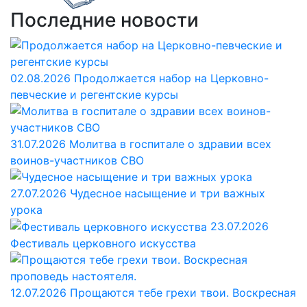
Последние новости
02.08.2026
Продолжается набор на Церковно-
певческие и регентские курсы
31.07.2026
Молитва в госпитале о здравии всех
воинов-участников СВО
27.07.2026
Чудесное насыщение и три важных
урока
23.07.2026
Фестиваль церковного искусства
12.07.2026
Прощаются тебе грехи твои. Воскресная