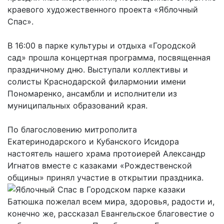
краевого художественного проекта «Яблочный
Спас».
В 16:00 в парке культуры и отдыха «Городской
сад» прошла концертная программа, посвященная
праздничному дню. Выступали коллективы и
солисты Краснодарской филармонии имени
Пономаренко, ансамбли и исполнители из
муниципальных образований края.
По благословению митрополита
Екатеринодарского и Кубанского Исидора
настоятель нашего храма протоиерей Александр
Игнатов вместе с казаками «Рождественской
общины» принял участие в открытии праздника.
Батюшка пожелал всем мира, здоровья, радости и,
конечно же, рассказал Евангельское благовестие о