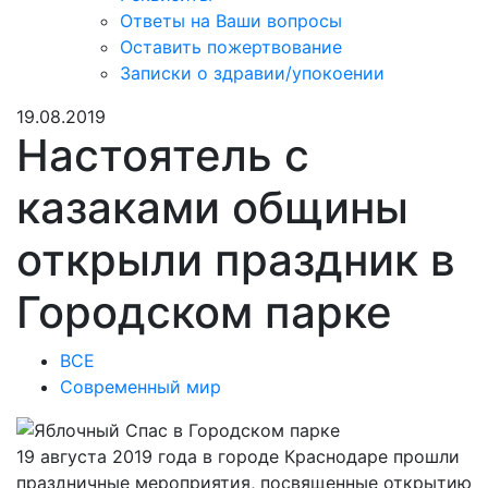
Ответы на Ваши вопросы
Оставить пожертвование
Записки о здравии/упокоении
19.08.2019
Настоятель с
казаками общины
открыли праздник в
Городском парке
ВСЕ
Современный мир
19 августа 2019 года в городе Краснодаре прошли
праздничные мероприятия, посвященные открытию