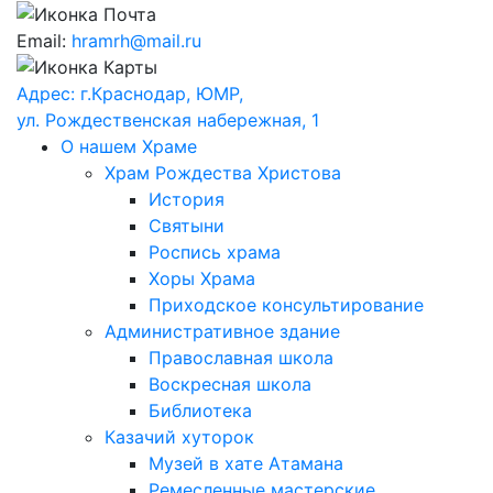
Email:
hramrh@mail.ru
Адрес: г.Краснодар, ЮМР,
ул. Рождественская набережная, 1
О нашем Храме
Храм Рождества Христова
История
Святыни
Роспись храма
Хоры Храма
Приходское консультирование
Административное здание
Православная школа
Воскресная школа
Библиотека
Казачий хуторок
Музей в хате Атамана
Ремесленные мастерские