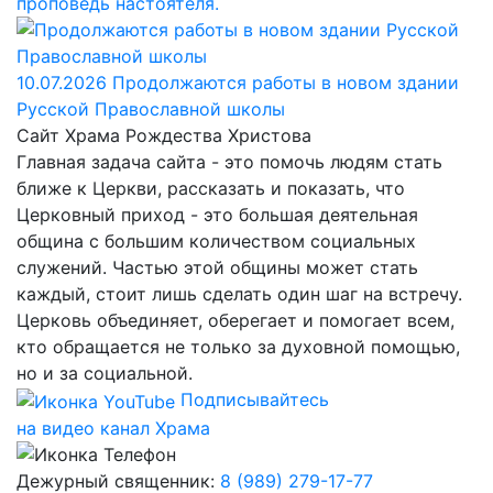
проповедь настоятеля.
10.07.2026
Продолжаются работы в новом здании
Русской Православной школы
Сайт Храма Рождества Христова
Главная задача сайта - это помочь людям стать
ближе к Церкви, рассказать и показать, что
Церковный приход - это большая деятельная
община с большим количеством социальных
служений. Частью этой общины может стать
каждый, стоит лишь сделать один шаг на встречу.
Церковь объединяет, оберегает и помогает всем,
кто обращается не только за духовной помощью,
но и за социальной.
Подписывайтесь
на видео канал Храма
Дежурный священник:
8 (989) 279-17-77