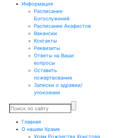
Информация
Расписание
Богослужений
Расписание Акафистов
Вакансии
Контакты
Реквизиты
Ответы на Ваши
вопросы
Оставить
пожертвование
Записки о здравии/
упокоении
Главная
О нашем Храме
Храм Рождества Христова