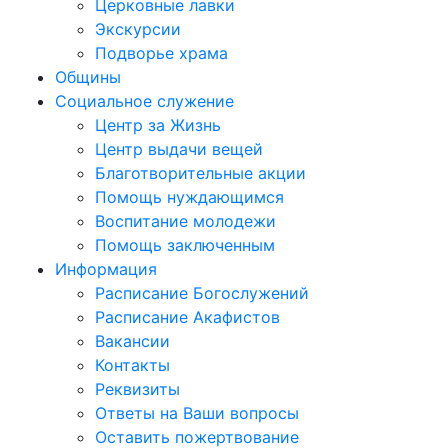
Церковные лавки
Экскурсии
Подворье храма
Общины
Социальное служение
Центр за Жизнь
Центр выдачи вещей
Благотворительные акции
Помощь нуждающимся
Воспитание молодежи
Помощь заключенным
Информация
Расписание Богослужений
Расписание Акафистов
Вакансии
Контакты
Реквизиты
Ответы на Ваши вопросы
Оставить пожертвование