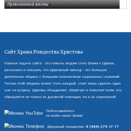
Православной школы
Сайт Храма Рождества Христова
Главная задача сайта - это помочь людям стать ближе к Церкви,
рассказать и показать, что Церковный приход - это большая
деятельная община с большим количеством социальных служений.
Частью этой общины может стать каждый, стоит лишь сделать один
шаг на встречу. Церковь объединяет, оберегает и помогает всем, кто
обращается не только за духовной помощью, но и за социальной.
Подписывайтесь
на видео канал Храма
Дежурный священник:
8 (989) 279-17-77