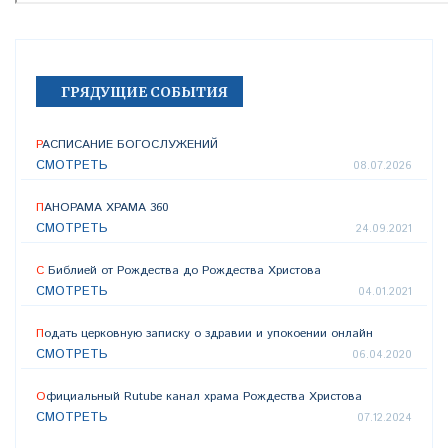
ГРЯДУЩИЕ СОБЫТИЯ
РАСПИСАНИЕ БОГОСЛУЖЕНИЙ
СМОТРЕТЬ
08.07.2026
ПАНОРАМА ХРАМА 360
СМОТРЕТЬ
24.09.2021
С Библией от Рождества до Рождества Христова
СМОТРЕТЬ
04.01.2021
Подать церковную записку о здравии и упокоении онлайн
СМОТРЕТЬ
06.04.2020
Официальный Rutube канал храма Рождества Христова
СМОТРЕТЬ
07.12.2024