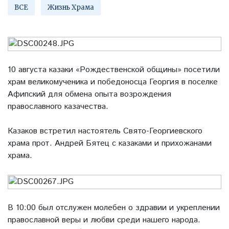
ВСЕ
Жизнь Храма
10 августа казаки «Рождественской общины» посетили
храм великомученика и победоносца Георгия в поселке
Афипский для обмена опыта возрождения
православного казачества.
Казаков встретил настоятель Свято-Георгиевского
храма прот. Андрей Бятец с казаками и прихожанами
храма.
В 10:00 был отслужен молебен о здравии и укреплении
православной веры и любви среди нашего народа.