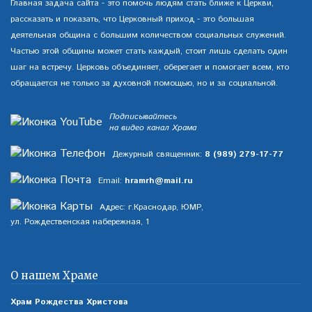
Главная задача сайта - это помочь людям стать ближе к Церкви,
рассказать и показать, что Церковный приход - это большая
деятельная община с большим количеством социальных служений.
Частью этой общины может стать каждый, стоит лишь сделать один
шаг на встречу. Церковь объединяет, оберегает и помогает всем, кто
обращается не только за духовной помощью, но и за социальной.
Подписывайтесь
на видео канал Храма
Дежурный священник:
8 (989) 279-17-77
Email:
hramrh@mail.ru
Адрес: г.Краснодар, ЮМР,
ул. Рождественская набережная, 1
О нашем Храме
Храм Рождества Христова