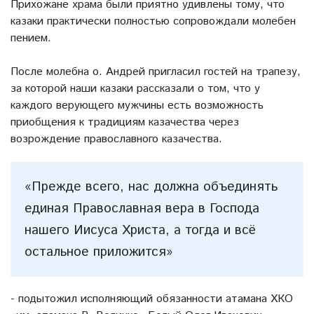
Прихожане храма были приятно удивлены тому, что
казаки практически полностью сопровождали молебен
пением.
После молебна о. Андрей пригласил гостей на трапезу,
за которой наши казаки рассказали о том, что у
каждого верующего мужчины есть возможность
приобщения к традициям казачества через
возрождение православного казачества.
«Прежде всего, нас должна объединять
единая Православная вера в Господа
нашего Иисуса Христа, а тогда и всё
остальное приложится»
- подытожил исполняющий обязанности атамана ХКО