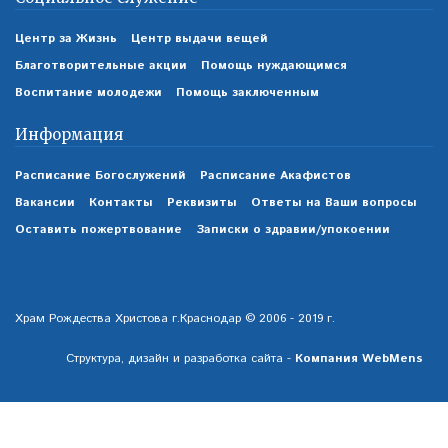
Центр за Жизнь
Центр выдачи вещей
Благотворительные акции
Помощь нуждающимся
Воспитание молодежи
Помощь заключенным
Информация
Расписание Богослужений
Расписание Акафистов
Вакансии
Контакты
Реквизиты
Ответы на Ваши вопросы
Оставить пожертвование
Записки о здравии/упокоении
Храм Рождества Христова г.Краснодар © 2006 - 2019 г.
Структура, дизайн и разработка сайта -
Компания WebMens