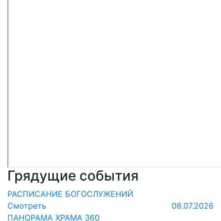
Грядущие события
РАСПИСАНИЕ БОГОСЛУЖЕНИЙ
Смотреть
08.07.2026
ПАНОРАМА ХРАМА 360