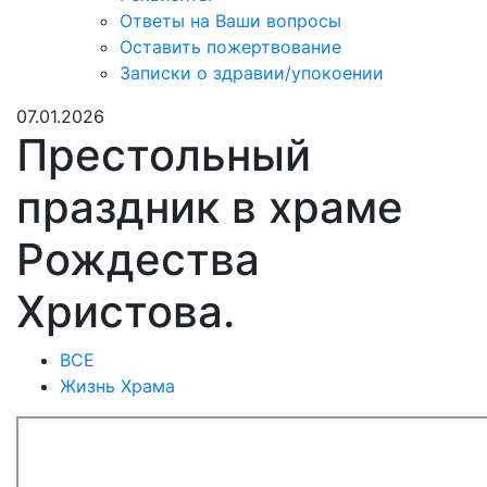
Ответы на Ваши вопросы
Оставить пожертвование
Записки о здравии/упокоении
07.01.2026
Престольный
праздник в храме
Рождества
Христова.
ВСЕ
Жизнь Храма