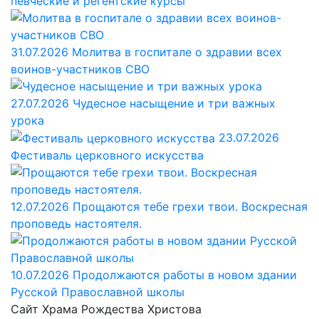
певческие и регентские курсы
31.07.2026
Молитва в госпитале о здравии всех
воинов-участников СВО
27.07.2026
Чудесное насыщение и три важных
урока
23.07.2026
Фестиваль церковного искусства
12.07.2026
Прощаются тебе грехи твои. Воскресная
проповедь настоятеля.
10.07.2026
Продолжаются работы в новом здании
Русской Православной школы
Сайт Храма Рождества Христова