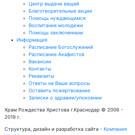
Центр выдачи вещей
Благотворительные акции
Помощь нуждающимся
Воспитание молодежи
Помощь заключенным
Информация
Расписание Богослужений
Расписание Акафистов
Вакансии
Контакты
Реквизиты
Ответы на Ваши вопросы
Оставить пожертвование
Записки о здравии/упокоении
Храм Рождества Христова г.Краснодар © 2006 -
2019 г.
Структура, дизайн и разработка сайта -
Компания