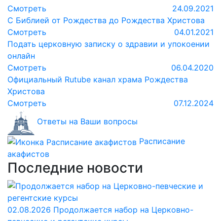
Смотреть
24.09.2021
С Библией от Рождества до Рождества Христова
Смотреть
04.01.2021
Подать церковную записку о здравии и упокоении
онлайн
Смотреть
06.04.2020
Официальный Rutube канал храма Рождества
Христова
Смотреть
07.12.2024
Ответы на Ваши вопросы
Расписание
акафистов
Последние новости
02.08.2026
Продолжается набор на Церковно-