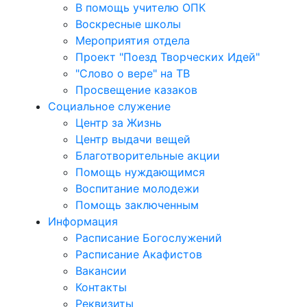
В помощь учителю ОПК
Воскресные школы
Мероприятия отдела
Проект "Поезд Творческих Идей"
"Слово о вере" на ТВ
Просвещение казаков
Социальное служение
Центр за Жизнь
Центр выдачи вещей
Благотворительные акции
Помощь нуждающимся
Воспитание молодежи
Помощь заключенным
Информация
Расписание Богослужений
Расписание Акафистов
Вакансии
Контакты
Реквизиты