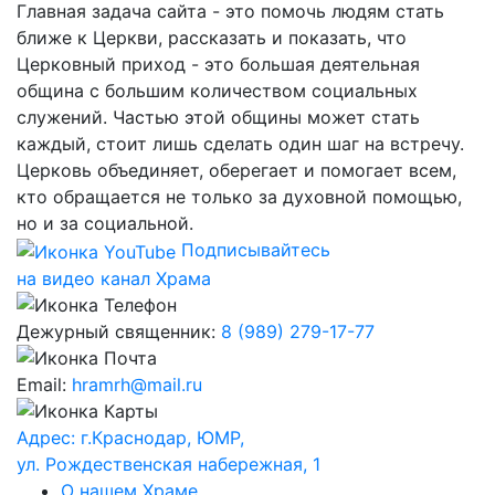
Главная задача сайта - это помочь людям стать
ближе к Церкви, рассказать и показать, что
Церковный приход - это большая деятельная
община с большим количеством социальных
служений. Частью этой общины может стать
каждый, стоит лишь сделать один шаг на встречу.
Церковь объединяет, оберегает и помогает всем,
кто обращается не только за духовной помощью,
но и за социальной.
Подписывайтесь
на видео канал Храма
Дежурный священник:
8 (989) 279-17-77
Email:
hramrh@mail.ru
Адрес: г.Краснодар, ЮМР,
ул. Рождественская набережная, 1
О нашем Храме