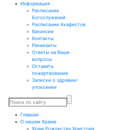
Информация
Расписание
Богослужений
Расписание Акафистов
Вакансии
Контакты
Реквизиты
Ответы на Ваши
вопросы
Оставить
пожертвование
Записки о здравии/
упокоении
Главная
О нашем Храме
Храм Рождества Христова