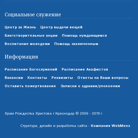
Социальное служение
Центр за Жизнь
Центр выдачи вещей
Благотворительные акции
Помощь нуждающимся
Воспитание молодежи
Помощь заключенным
Информация
Расписание Богослужений
Расписание Акафистов
Вакансии
Контакты
Реквизиты
Ответы на Ваши вопросы
Оставить пожертвование
Записки о здравии/упокоении
Храм Рождества Христова г.Краснодар © 2006 - 2019 г.
Структура, дизайн и разработка сайта -
Компания WebMens