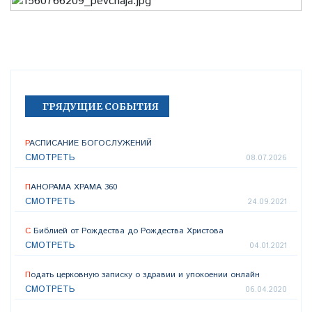
ГРЯДУЩИЕ СОБЫТИЯ
РАСПИСАНИЕ БОГОСЛУЖЕНИЙ
СМОТРЕТЬ
08.07.2026
ПАНОРАМА ХРАМА 360
СМОТРЕТЬ
24.09.2021
С Библией от Рождества до Рождества Христова
СМОТРЕТЬ
04.01.2021
Подать церковную записку о здравии и упокоении онлайн
СМОТРЕТЬ
06.04.2020