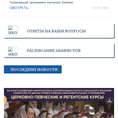
Патриаршая программа изучения Библии
СМОТРЕТЬ
07.08.2026
ОТВЕТЫ НА ВАШИ ВОПРОСЫ
РАСПИСАНИЕ АКАФИСТОВ
ПОСЛЕДНИЕ НОВОСТИ