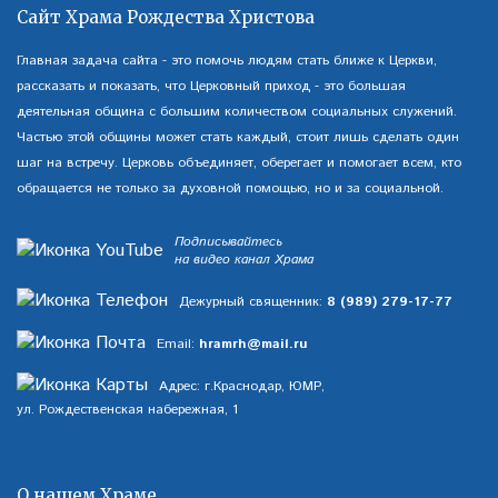
Сайт Храма Рождества Христова
Главная задача сайта - это помочь людям стать ближе к Церкви,
рассказать и показать, что Церковный приход - это большая
деятельная община с большим количеством социальных служений.
Частью этой общины может стать каждый, стоит лишь сделать один
шаг на встречу. Церковь объединяет, оберегает и помогает всем, кто
обращается не только за духовной помощью, но и за социальной.
Подписывайтесь
на видео канал Храма
Дежурный священник:
8 (989) 279-17-77
Email:
hramrh@mail.ru
Адрес: г.Краснодар, ЮМР,
ул. Рождественская набережная, 1
О нашем Храме