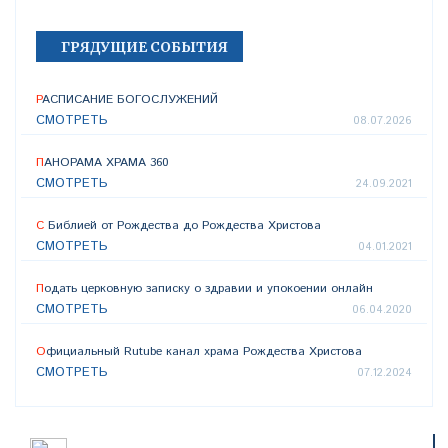
ГРЯДУЩИЕ СОБЫТИЯ
РАСПИСАНИЕ БОГОСЛУЖЕНИЙ
СМОТРЕТЬ
08.07.2026
ПАНОРАМА ХРАМА 360
СМОТРЕТЬ
24.09.2021
С Библией от Рождества до Рождества Христова
СМОТРЕТЬ
04.01.2021
Подать церковную записку о здравии и упокоении онлайн
СМОТРЕТЬ
06.04.2020
Официальный Rutube канал храма Рождества Христова
СМОТРЕТЬ
07.12.2024