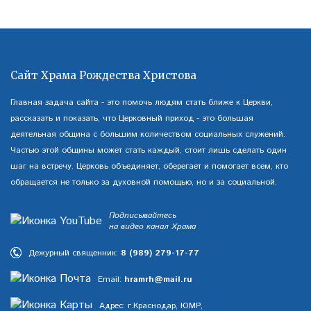
Сайт Храма Рождества Христова
Главная задача сайта - это помочь людям стать ближе к Церкви,
рассказать и показать, что Церковный приход - это большая
деятельная община с большим количеством социальных служений.
Частью этой общины может стать каждый, стоит лишь сделать один
шаг на встречу. Церковь объединяет, оберегает и помогает всем, кто
обращается не только за духовной помощью, но и за социальной.
Подписывайтесь
на видео канал Храма
Дежурный священник:
8 (989) 279-17-77
Email:
hramrh@mail.ru
Адрес: г.Краснодар, ЮМР,