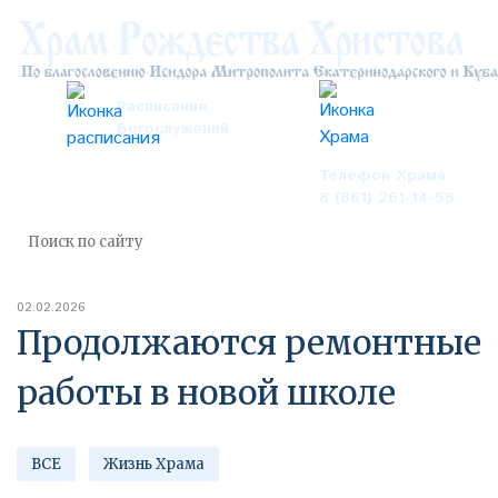
Расписание
Богослужений
Телефон Храма
8 (861) 261-14-58
02.02.2026
Продолжаются ремонтные
работы в новой школе
ВСЕ
Жизнь Храма