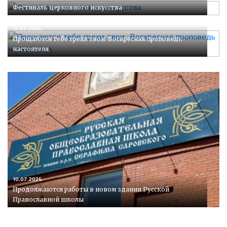
Фестиваль церковного искусства
12.07.2026
Прощаются тебе грехи твои. Воскресная проповедь
настоятеля.
10.07.2026
Продолжаются работы в новом здании Русской
Православной школы