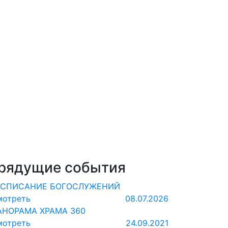
рядущие события
АСПИСАНИЕ БОГОСЛУЖЕНИЙ
мотреть
08.07.2026
АНОРАМА ХРАМА 360
мотреть
24.09.2021