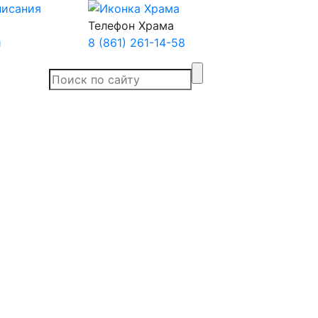
Телефон Храма
й
8 (861) 261-14-58