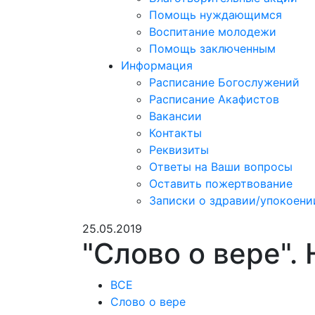
Помощь нуждающимся
Воспитание молодежи
Помощь заключенным
Информация
Расписание Богослужений
Расписание Акафистов
Вакансии
Контакты
Реквизиты
Ответы на Ваши вопросы
Оставить пожертвование
Записки о здравии/упокоени
25.05.2019
"Слово о вере".
ВСЕ
Слово о вере