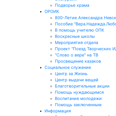
Подворье храма
ОРОИК
800-Летие Александра Невс
Пособие "Вера.Надежда.Люб
В помощь учителю ОПК
Воскресные школы
Мероприятия отдела
Проект "Поезд Творческих И
"Слово о вере" на ТВ
Просвещение казаков
Социальное служение
Центр за Жизнь
Центр выдачи вещей
Благотворительные акции
Помощь нуждающимся
Воспитание молодежи
Помощь заключенным
Информация