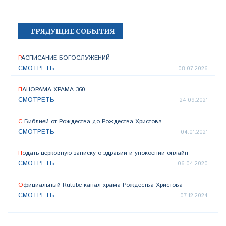
ГРЯДУЩИЕ СОБЫТИЯ
РАСПИСАНИЕ БОГОСЛУЖЕНИЙ
СМОТРЕТЬ
08.07.2026
ПАНОРАМА ХРАМА 360
СМОТРЕТЬ
24.09.2021
С Библией от Рождества до Рождества Христова
СМОТРЕТЬ
04.01.2021
Подать церковную записку о здравии и упокоении онлайн
СМОТРЕТЬ
06.04.2020
Официальный Rutube канал храма Рождества Христова
СМОТРЕТЬ
07.12.2024