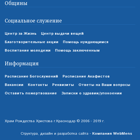
Общины
Социальное служение
Центр за Жизнь
Центр выдачи вещей
Благотворительные акции
Помощь нуждающимся
Воспитание молодежи
Помощь заключенным
Информация
Расписание Богослужений
Расписание Акафистов
Вакансии
Контакты
Реквизиты
Ответы на Ваши вопросы
Оставить пожертвование
Записки о здравии/упокоении
Храм Рождества Христова г.Краснодар © 2006 - 2019 г.
Структура, дизайн и разработка сайта -
Компания WebMens