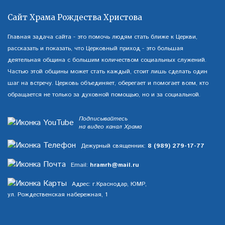
Сайт Храма Рождества Христова
Главная задача сайта - это помочь людям стать ближе к Церкви,
рассказать и показать, что Церковный приход - это большая
деятельная община с большим количеством социальных служений.
Частью этой общины может стать каждый, стоит лишь сделать один
шаг на встречу. Церковь объединяет, оберегает и помогает всем, кто
обращается не только за духовной помощью, но и за социальной.
Подписывайтесь
на видео канал Храма
Дежурный священник:
8 (989) 279-17-77
Email:
hramrh@mail.ru
Адрес: г.Краснодар, ЮМР,
ул. Рождественская набережная, 1