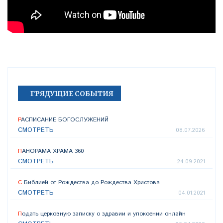
.
ГРЯДУЩИЕ СОБЫТИЯ
РАСПИСАНИЕ БОГОСЛУЖЕНИЙ
СМОТРЕТЬ
08.07.2026
ПАНОРАМА ХРАМА 360
СМОТРЕТЬ
24.09.2021
С Библией от Рождества до Рождества Христова
СМОТРЕТЬ
04.01.2021
Подать церковную записку о здравии и упокоении онлайн