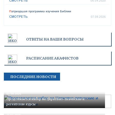
СМОТРЕТЬ
06.04.2020
Патриаршая программа изучения Библии
СМОТРЕТЬ
07.08.2026
ОТВЕТЫ НА ВАШИ ВОПРОСЫ
РАСПИСАНИЕ АКАФИСТОВ
ПОСЛЕДНИЕ НОВОСТИ
02.08.2026
Продолжается набор на Церковно-певческие и
регентские курсы
31.07.2026