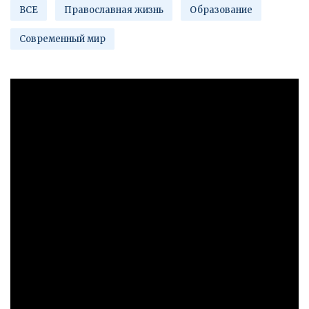
ВСЕ
Православная жизнь
Образование
Современный мир