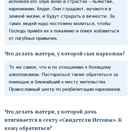
исполняя его злую волю в страстях – пьянстве,
наркомании, блуде. Они страдают, мучаются в
земной жизни, и будут страдать в вечности. За
таких людей надо постоянно молиться, чтобы
Господь привѐл их к покаянию и помог избавиться
от пагубных привычек.
Что делать матери, у которой сын наркоман?
То же самое, что и по отношению к болящему
алкоголизмом. Постараться также обратиться за
помощью в ближайший к месту жительства
Православный центр по реабилитации наркоманов.
Что делать матери, у которой дочь
втягивается в секту «Свидетели Иеговы». К
кому обратиться?