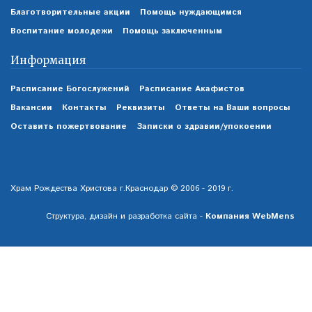
Благотворительные акции
Помощь нуждающимся
Воспитание молодежи
Помощь заключенным
Информация
Расписание Богослужений
Расписание Акафистов
Вакансии
Контакты
Реквизиты
Ответы на Ваши вопросы
Оставить пожертвование
Записки о здравии/упокоении
Храм Рождества Христова г.Краснодар © 2006 - 2019 г.
Структура, дизайн и разработка сайта -
Компания WebMens