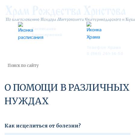
Расписание
Богослужений
Телефон Храма
8 (861) 261-14-58
О ПОМОЩИ В РАЗЛИЧНЫХ
НУЖДАХ
Как исцелиться от болезни?