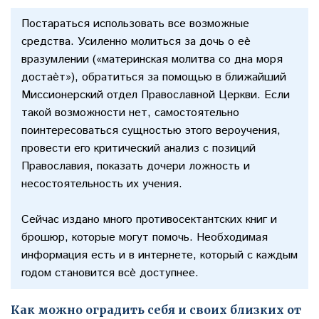
Постараться использовать все возможные
средства. Усиленно молиться за дочь о еѐ
вразумлении («материнская молитва со дна моря
достаѐт»), обратиться за помощью в ближайший
Миссионерский отдел Православной Церкви. Если
такой возможности нет, самостоятельно
поинтересоваться сущностью этого вероучения,
провести его критический анализ с позиций
Православия, показать дочери ложность и
несостоятельность их учения.
Сейчас издано много противосектантских книг и
брошюр, которые могут помочь. Необходимая
информация есть и в интернете, который с каждым
годом становится всѐ доступнее.
Как можно оградить себя и своих близких от