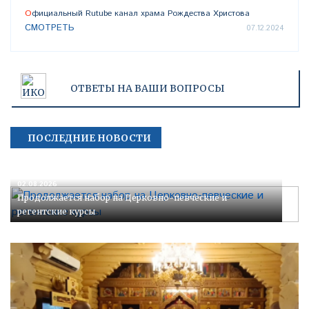
Официальный Rutube канал храма Рождества Христова
СМОТРЕТЬ
07.12.2024
ОТВЕТЫ НА ВАШИ ВОПРОСЫ
ПОСЛЕДНИЕ НОВОСТИ
02.08.2026
Продолжается набор на Церковно-певческие и
регентские курсы