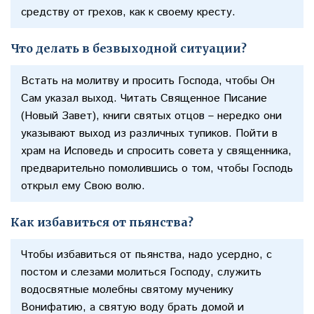
средству от грехов, как к своему кресту.
Что делать в безвыходной ситуации?
Встать на молитву и просить Господа, чтобы Он
Сам указал выход. Читать Священное Писание
(Новый Завет), книги святых отцов – нередко они
указывают выход из различных тупиков. Пойти в
храм на Исповедь и спросить совета у священника,
предварительно помолившись о том, чтобы Господь
открыл ему Свою волю.
Как избавиться от пьянства?
Чтобы избавиться от пьянства, надо усердно, с
постом и слезами молиться Господу, служить
водосвятные молебны святому мученику
Вонифатию, а святую воду брать домой и