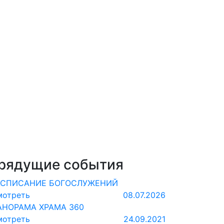
рядущие события
АСПИСАНИЕ БОГОСЛУЖЕНИЙ
мотреть
08.07.2026
АНОРАМА ХРАМА 360
мотреть
24.09.2021