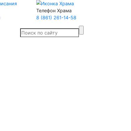
Телефон Храма
й
8 (861) 261-14-58