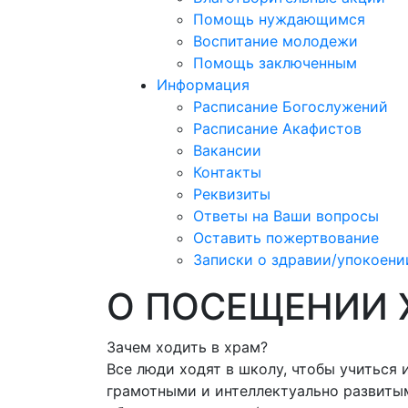
Помощь нуждающимся
Воспитание молодежи
Помощь заключенным
Информация
Расписание Богослужений
Расписание Акафистов
Вакансии
Контакты
Реквизиты
Ответы на Ваши вопросы
Оставить пожертвование
Записки о здравии/упокоени
О ПОСЕЩЕНИИ 
Зачем ходить в храм?
Все люди ходят в школу, чтобы учиться 
грамотными и интеллектуально развитым