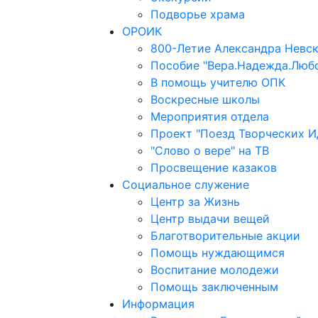
Подворье храма
ОРОИК
800-Летие Александра Невс
Пособие "Вера.Надежда.Люб
В помощь учителю ОПК
Воскресные школы
Мероприятия отдела
Проект "Поезд Творческих И
"Слово о вере" на ТВ
Просвещение казаков
Социальное служение
Центр за Жизнь
Центр выдачи вещей
Благотворительные акции
Помощь нуждающимся
Воспитание молодежи
Помощь заключенным
Информация