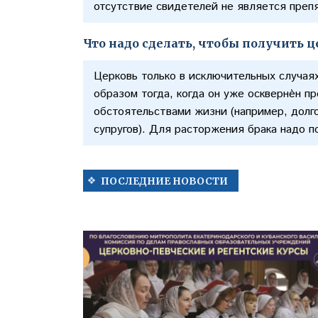
отсутствие свидетелей не является преп
Что надо сделать, чтобы получить 
Церковь только в исключительных случаях
образом тогда, когда он уже осквернѐн 
обстоятельствами жизни (например, долг
супругов). Для расторжения брака надо 
ПОСЛЕДНИЕ НОВОСТИ