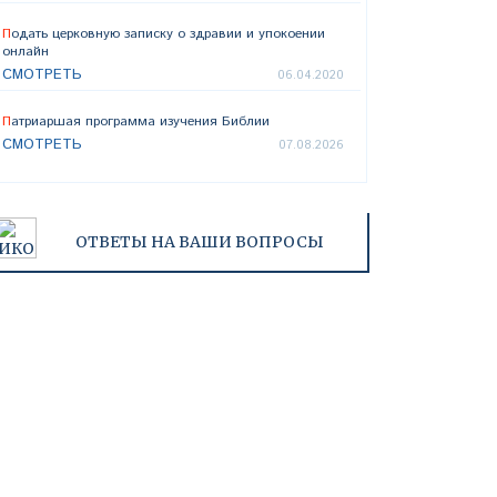
Подать церковную записку о здравии и упокоении
онлайн
СМОТРЕТЬ
06.04.2020
Патриаршая программа изучения Библии
СМОТРЕТЬ
07.08.2026
ОТВЕТЫ НА ВАШИ ВОПРОСЫ