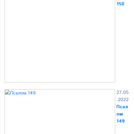
150
27.05
.2022
Псал
ом
149