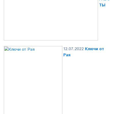
ТЫ
12.07.2022
Ключи от
Рая