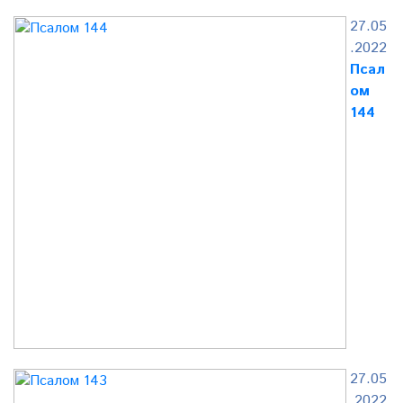
27.05
.2022
Псал
ом
144
27.05
.2022