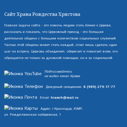
Сайт Храма Рождества Христова
Главная задача сайта - это помочь людям стать ближе к Церкви,
рассказать и показать, что Церковный приход - это большая
деятельная община с большим количеством социальных служений.
Частью этой общины может стать каждый, стоит лишь сделать один
шаг на встречу. Церковь объединяет, оберегает и помогает всем, кто
обращается не только за духовной помощью, но и за социальной.
Подписывайтесь
на видео канал Храма
Дежурный священник:
8 (989) 279-17-77
Email:
hramrh@mail.ru
Адрес: г.Краснодар, ЮМР,
ул. Рождественская набережная, 1